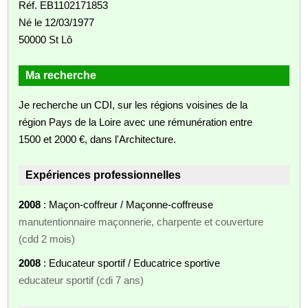
Réf. EB1102171853
Né le 12/03/1977
50000 St Lô
Ma recherche
Je recherche un CDI, sur les régions voisines de la
région Pays de la Loire avec une rémunération entre
1500 et 2000 €, dans l'Architecture.
Expériences professionnelles
2008
: Maçon-coffreur / Maçonne-coffreuse
manutentionnaire maçonnerie, charpente et couverture
(cdd 2 mois)
2008
: Educateur sportif / Educatrice sportive
educateur sportif (cdi 7 ans)