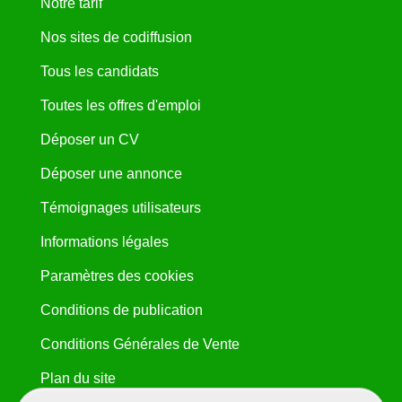
Notre tarif
Nos sites de codiffusion
Tous les candidats
Toutes les offres d'emploi
Déposer un CV
Déposer une annonce
Témoignages utilisateurs
Informations légales
Paramètres des cookies
Conditions de publication
Conditions Générales de Vente
Plan du site