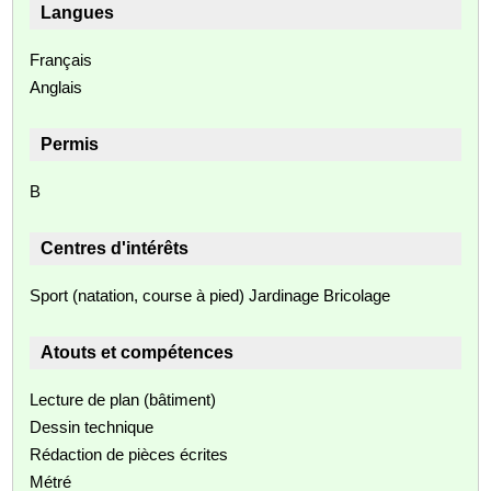
Langues
Français
Anglais
Permis
B
Centres d'intérêts
Sport (natation, course à pied) Jardinage Bricolage
Atouts et compétences
Lecture de plan (bâtiment)
Dessin technique
Rédaction de pièces écrites
Métré