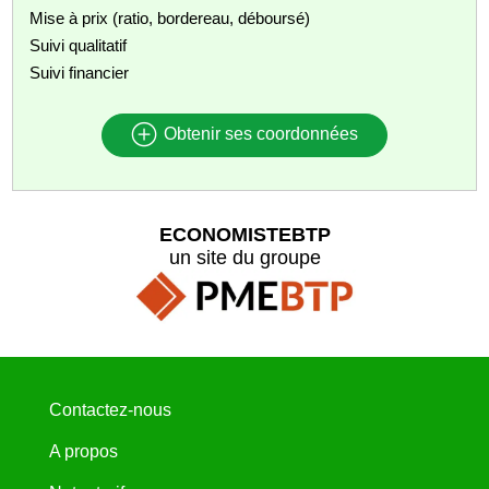
Mise à prix (ratio, bordereau, déboursé)
Suivi qualitatif
Suivi financier
Obtenir ses coordonnées
ECONOMISTEBTP
un site du groupe
Contactez-nous
A propos