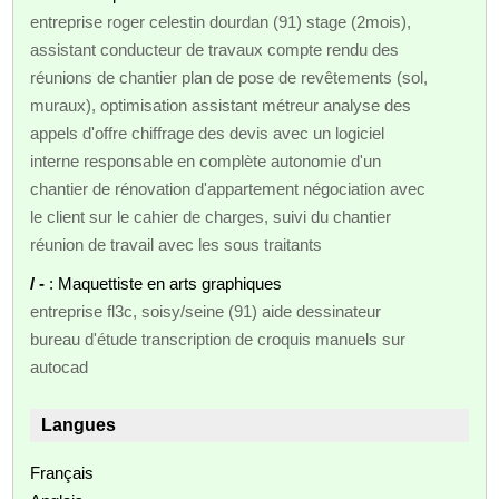
entreprise roger celestin dourdan (91) stage (2mois),
assistant conducteur de travaux compte rendu des
réunions de chantier plan de pose de revêtements (sol,
muraux), optimisation assistant métreur analyse des
appels d'offre chiffrage des devis avec un logiciel
interne responsable en complète autonomie d'un
chantier de rénovation d'appartement négociation avec
le client sur le cahier de charges, suivi du chantier
réunion de travail avec les sous traitants
/ -
: Maquettiste en arts graphiques
entreprise fl3c, soisy/seine (91) aide dessinateur
bureau d'étude transcription de croquis manuels sur
autocad
Langues
Français