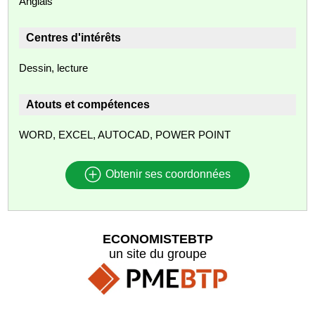
Anglais
Centres d'intérêts
Dessin, lecture
Atouts et compétences
WORD, EXCEL, AUTOCAD, POWER POINT
Obtenir ses coordonnées
ECONOMISTEBTP
un site du groupe