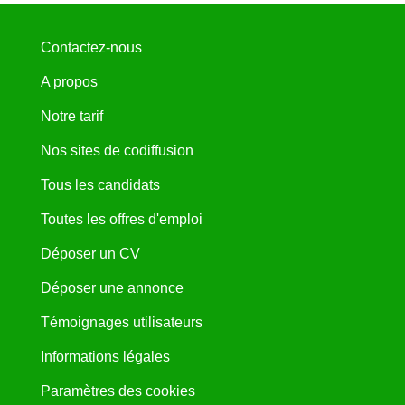
Contactez-nous
A propos
Notre tarif
Nos sites de codiffusion
Tous les candidats
Toutes les offres d'emploi
Déposer un CV
Déposer une annonce
Témoignages utilisateurs
Informations légales
Paramètres des cookies