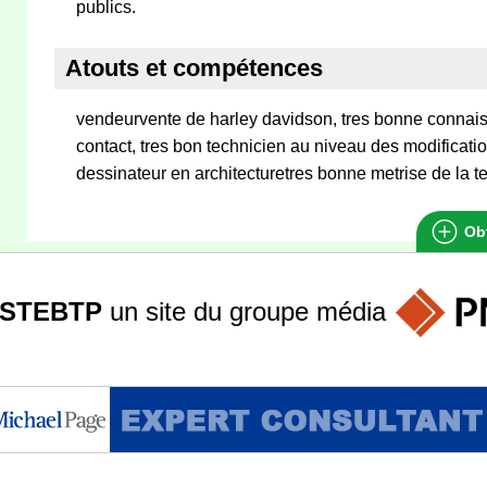
publics.
Atouts et compétences
vendeurvente de harley davidson, tres bonne connais
contact, tres bon technicien au niveau des modificatio
dessinateur en architecturetres bonne metrise de la te
Obt
STEBTP
un site du groupe
média