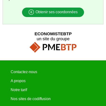
Obtenir ses coordonnées
ECONOMISTEBTP
un site du groupe
Contactez-nous
A propos
Notre tarif
Nos sites de codiffusion