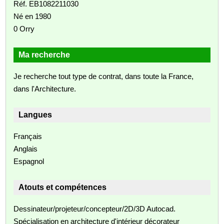
Réf. EB1082211030
Né en 1980
0 Orry
Ma recherche
Je recherche tout type de contrat, dans toute la France,
dans l'Architecture.
Langues
Français
Anglais
Espagnol
Atouts et compétences
Dessinateur/projeteur/concepteur/2D/3D Autocad.
Spécialisation en architecture d'intérieur décorateur