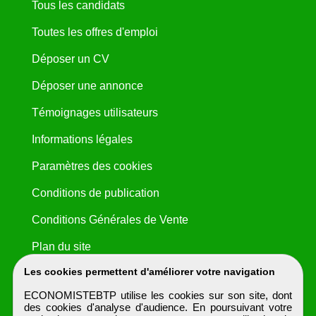
Tous les candidats
Toutes les offres d'emploi
Déposer un CV
Déposer une annonce
Témoignages utilisateurs
Informations légales
Paramètres des cookies
Conditions de publication
Conditions Générales de Vente
Plan du site
Les cookies permettent d'améliorer votre navigation
ECONOMISTEBTP utilise les cookies sur son site, dont
des cookies d'analyse d'audience. En poursuivant votre