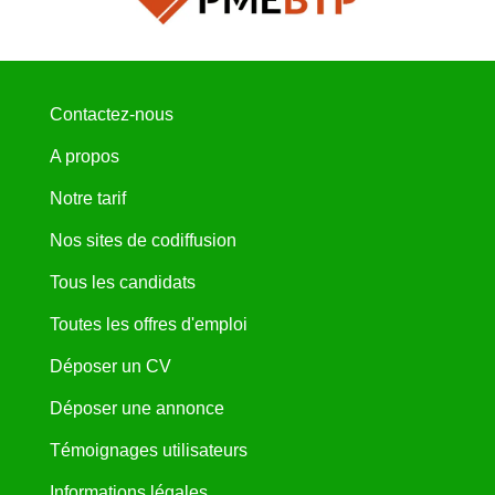
Contactez-nous
A propos
Notre tarif
Nos sites de codiffusion
Tous les candidats
Toutes les offres d'emploi
Déposer un CV
Déposer une annonce
Témoignages utilisateurs
Informations légales