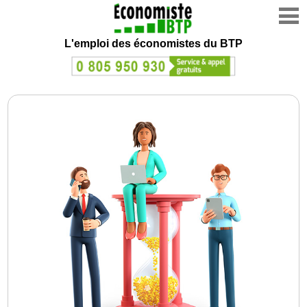
L'emploi des économistes du BTP