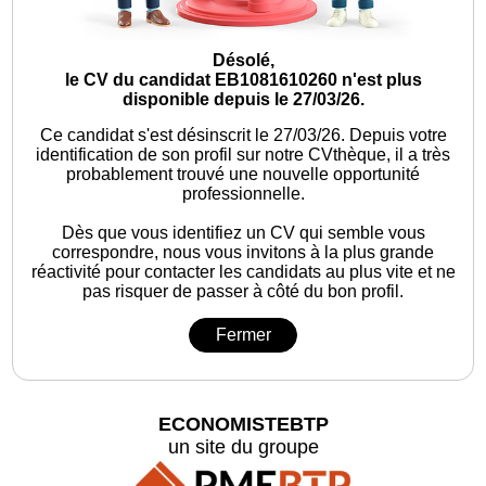
Désolé,
le CV du candidat EB1081610260 n'est plus
disponible depuis le 27/03/26.
Ce candidat s'est désinscrit le 27/03/26.
Depuis votre
identification de son profil sur notre CVthèque, il a très
probablement trouvé une nouvelle opportunité
professionnelle.
Dès que vous identifiez un CV qui semble vous
correspondre, nous vous invitons à la plus grande
réactivité pour contacter les candidats au plus vite et ne
pas risquer de passer à côté du bon profil.
Fermer
ECONOMISTEBTP
un site du groupe