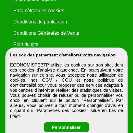
Paramètres des cookies
Conditions de publication
Conditions Générales de Vente
Plan du site
Les cookies permettent d'améliorer votre navigation
ECONOMISTEBTP utilise les cookies sur son site, dont
des cookies d'analyse d'audience. En poursuivant votre
navigation sur ce site, vous acceptez notre utilisation de
cookies, nos
CGV / CGU
et notre
politique de
confidentialité
pour vous proposer des services adaptés à
vos centres d'intérêt et réaliser des statistiques de visites.
Vous pouvez choisir de refuser ou de personnaliser vos
choix en cliquant sur le bouton "Personnaliser". Par
ailleurs, vous pouvez à tout moment changer d'avis en
cliquant sur "Paramètres des cookies" situé en bas de
page.
Personnaliser