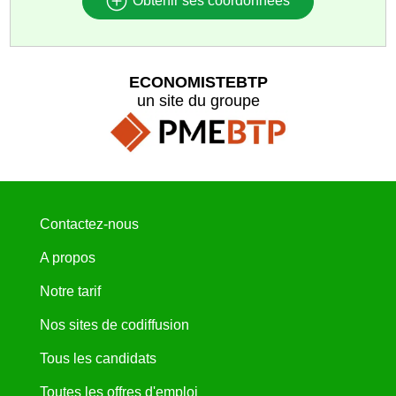
Obtenir ses coordonnées
ECONOMISTEBTP
un site du groupe
Contactez-nous
A propos
Notre tarif
Nos sites de codiffusion
Tous les candidats
Toutes les offres d'emploi