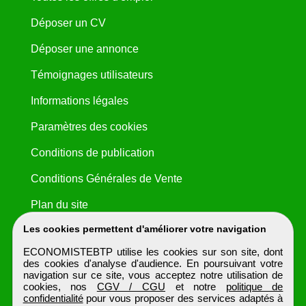
Déposer un CV
Déposer une annonce
Témoignages utilisateurs
Informations légales
Paramètres des cookies
Conditions de publication
Conditions Générales de Vente
Plan du site
Les cookies permettent d'améliorer votre navigation
ECONOMISTEBTP utilise les cookies sur son site, dont
des cookies d'analyse d'audience. En poursuivant votre
navigation sur ce site, vous acceptez notre utilisation de
cookies, nos
CGV / CGU
et notre
politique de
confidentialité
pour vous proposer des services adaptés à