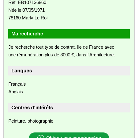
Réf. EB107136860
Née le 07/05/1971
78160 Marly Le Roi
Ma recherche
Je recherche tout type de contrat, Ile de France avec
une rémunération plus de 3000 €, dans l'Architecture.
Langues
Français
Anglais
Centres d'intérêts
Peinture, photographie