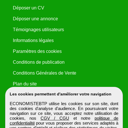
Déposer un CV
Déposer une annonce
Témoignages utilisateurs
Informations légales
Paramètres des cookies
Conditions de publication
Conditions Générales de Vente
Plan du site
Les cookies permettent d'améliorer votre navigation
ECONOMISTEBTP utilise les cookies sur son site, dont
des cookies d'analyse d'audience. En poursuivant votre
navigation sur ce site, vous acceptez notre utilisation de
cookies, nos
CGV / CGU
et notre
politique de
confidentialité
pour vous proposer des services adaptés à
vos centres d'intérêt et réaliser des statistiques de visites.