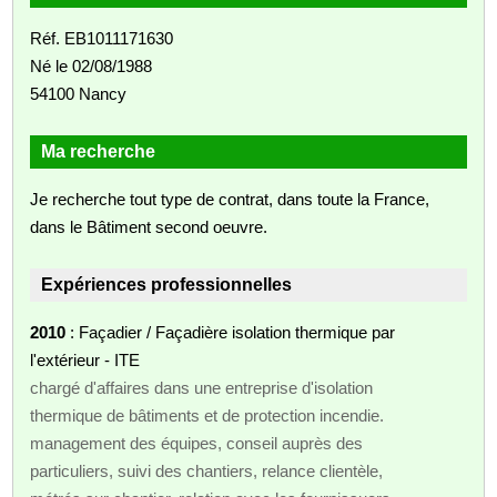
Réf. EB1011171630
Né le 02/08/1988
54100 Nancy
Ma recherche
Je recherche tout type de contrat, dans toute la France,
dans le Bâtiment second oeuvre.
Expériences professionnelles
2010
: Façadier / Façadière isolation thermique par
l'extérieur - ITE
chargé d'affaires dans une entreprise d'isolation
thermique de bâtiments et de protection incendie.
management des équipes, conseil auprès des
particuliers, suivi des chantiers, relance clientèle,