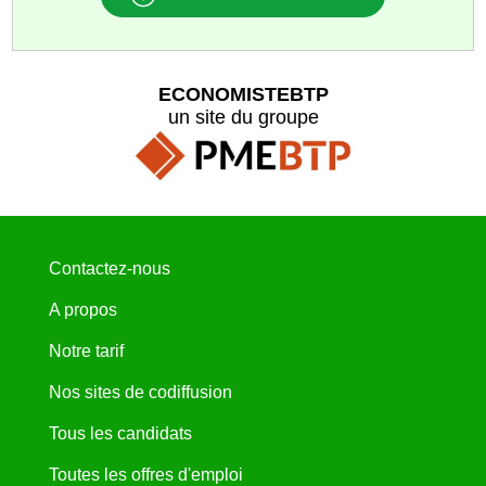
ECONOMISTEBTP
un site du groupe
Contactez-nous
A propos
Notre tarif
Nos sites de codiffusion
Tous les candidats
Toutes les offres d'emploi