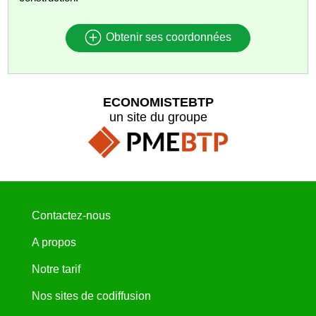
Obtenir ses coordonnées
ECONOMISTEBTP
un site du groupe
Contactez-nous
A propos
Notre tarif
Nos sites de codiffusion