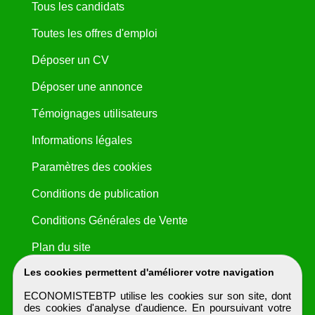
Tous les candidats
Toutes les offres d'emploi
Déposer un CV
Déposer une annonce
Témoignages utilisateurs
Informations légales
Paramètres des cookies
Conditions de publication
Conditions Générales de Vente
Plan du site
Les cookies permettent d'améliorer votre navigation
ECONOMISTEBTP utilise les cookies sur son site, dont
des cookies d'analyse d'audience. En poursuivant votre