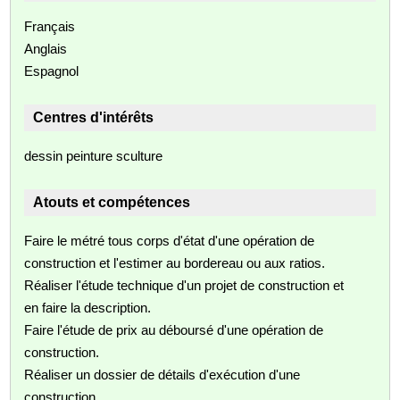
Français
Anglais
Espagnol
Centres d'intérêts
dessin peinture sculture
Atouts et compétences
Faire le métré tous corps d'état d'une opération de
construction et l'estimer au bordereau ou aux ratios.
Réaliser l'étude technique d'un projet de construction et
en faire la description.
Faire l'étude de prix au déboursé d'une opération de
construction.
Réaliser un dossier de détails d'exécution d'une
construction.