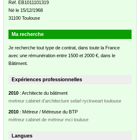
Réf. EB1011101319
Né le 15/12/1968
31100 Toulouse
Ma recherche
Je recherche tout type de contrat, dans toute la France
avec une rémunération entre 1500 et 2000 €, dans le
Bâtiment.
Expériences professionnelles
2010
: Architecte du bâtiment
metreur cabinet d'architecture selarl ryckweart toulouse
2010
: Métreur / Métreuse du BTP
métreur cabinet de métreur mci touluse
Langues