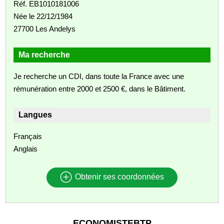
Réf. EB1010181006
Née le 22/12/1984
27700 Les Andelys
Ma recherche
Je recherche un CDI, dans toute la France avec une
rémunération entre 2000 et 2500 €, dans le Bâtiment.
Langues
Français
Anglais
Obtenir ses coordonnées
ECONOMISTEBTP