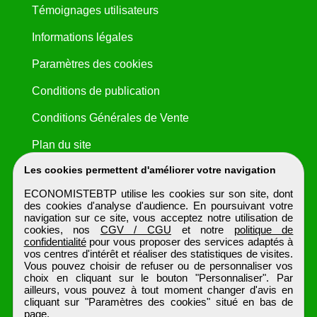
Témoignages utilisateurs
Informations légales
Paramètres des cookies
Conditions de publication
Conditions Générales de Vente
Plan du site
Les cookies permettent d'améliorer votre navigation
ECONOMISTEBTP utilise les cookies sur son site, dont
des cookies d'analyse d'audience. En poursuivant votre
navigation sur ce site, vous acceptez notre utilisation de
cookies, nos
CGV / CGU
et notre
politique de
confidentialité
pour vous proposer des services adaptés à
vos centres d'intérêt et réaliser des statistiques de visites.
Vous pouvez choisir de refuser ou de personnaliser vos
choix en cliquant sur le bouton "Personnaliser". Par
ailleurs, vous pouvez à tout moment changer d'avis en
cliquant sur "Paramètres des cookies" situé en bas de
page.