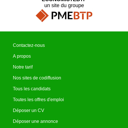
un site du groupe
Contactez-nous
A propos
Notre tarif
Nos sites de codiffusion
Tous les candidats
Toutes les offres d'emploi
Déposer un CV
Déposer une annonce