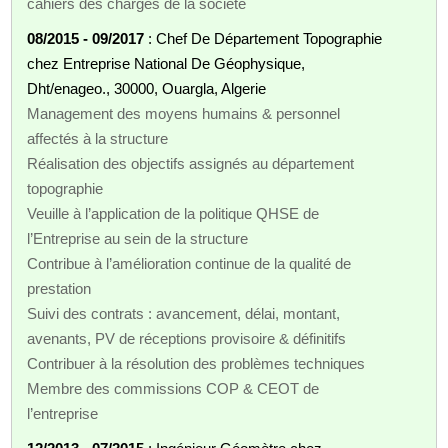
cahiers des charges de la société
08/2015 - 09/2017
: Chef De Département Topographie
chez Entreprise National De Géophysique,
Dht/enageo., 30000, Ouargla, Algerie
Management des moyens humains & personnel
affectés à la structure
Réalisation des objectifs assignés au département
topographie
Veuille à l’application de la politique QHSE de
l’Entreprise au sein de la structure
Contribue à l’amélioration continue de la qualité de
prestation
Suivi des contrats : avancement, délai, montant,
avenants, PV de réceptions provisoire & définitifs
Contribuer à la résolution des problèmes techniques
Membre des commissions COP & CEOT de
l’entreprise