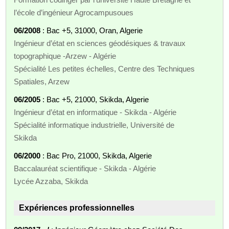
l’école d’ingénieur Agrocampusoues
06/2008
: Bac +5, 31000, Oran, Algerie
Ingénieur d’état en sciences géodésiques & travaux
topographique -Arzew - Algérie
Spécialité Les petites échelles, Centre des Techniques
Spatiales, Arzew
06/2005
: Bac +5, 21000, Skikda, Algerie
Ingénieur d’état en informatique - Skikda - Algérie
Spécialité informatique industrielle, Université de
Skikda
06/2000
: Bac Pro, 21000, Skikda, Algerie
Baccalauréat scientifique - Skikda - Algérie
Lycée Azzaba, Skikda
Expériences professionnelles