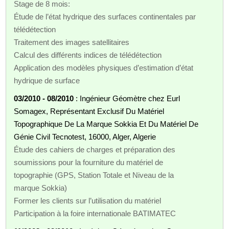
Stage de 8 mois:
Étude de l’état hydrique des surfaces continentales par
télédétection
Traitement des images satellitaires
Calcul des différents indices de télédétection
Application des modèles physiques d’estimation d’état
hydrique de surface
03/2010 - 08/2010
: Ingénieur Géomètre chez Eurl
Somagex, Représentant Exclusif Du Matériel
Topographique De La Marque Sokkia Et Du Matériel De
Génie Civil Tecnotest, 16000, Alger, Algerie
Étude des cahiers de charges et préparation des
soumissions pour la fourniture du matériel de
topographie (GPS, Station Totale et Niveau de la
marque Sokkia)
Former les clients sur l’utilisation du matériel
Participation à la foire internationale BATIMATEC