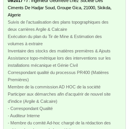
09/2017 - /
: Ingénieur Géomètre chez Société Des
Ciments De Hadjar Soud, Groupe Gica, 21000, Skikda,
Algerie
Suivis de l’actualisation des plans topographiques des
deux carrières Argile & Calcaire
Exécution du plan du Tir de Mine & Estimation des
volumes à extraire
Inventaire des stocks des matières premières & Ajouts
Assistance topo-métrique lors des interventions sur les
installations mécanique et Génie Civil
Correspondant qualité du processus PR400 (Matières
Premières)
Membre de la commission AD HOC de la société
Participer aux démarches afin d’acquérir de nouvel site
d’indice (Argile & Calcaire)
- Correspondant Qualité
- Auditeur Interne
- Membre du comité Ad-hoc chargé de la rédaction des