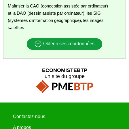
Maîtriser la CAO (conception assistée par ordinateur)
et la DAO (dessin assisté par ordinateur), les SIG
(systèmes d’information géographique), les images
satellites
Obtenir ses coordonnées
ECONOMISTEBTP
un site du groupe
Contactez-nous
A propos