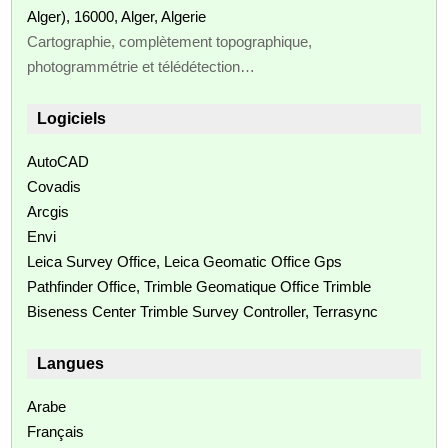
Alger), 16000, Alger, Algerie
Cartographie, complètement topographique,
photogrammétrie et télédétection…
Logiciels
AutoCAD
Covadis
Arcgis
Envi
Leica Survey Office, Leica Geomatic Office Gps
Pathfinder Office, Trimble Geomatique Office Trimble
Biseness Center Trimble Survey Controller, Terrasync
Langues
Arabe
Français