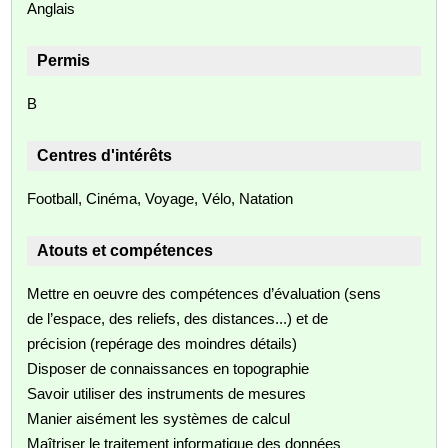
Anglais
Permis
B
Centres d'intérêts
Football, Cinéma, Voyage, Vélo, Natation
Atouts et compétences
Mettre en oeuvre des compétences d’évaluation (sens
de l’espace, des reliefs, des distances...) et de
précision (repérage des moindres détails)
Disposer de connaissances en topographie
Savoir utiliser des instruments de mesures
Manier aisément les systèmes de calcul
Maîtriser le traitement informatique des données