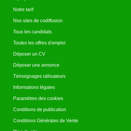
Notre tarif
Nos sites de codiffusion
Tous les candidats
Toutes les offres d'emploi
Déposer un CV
Déposer une annonce
Témoignages utilisateurs
Informations légales
Paramètres des cookies
Conditions de publication
Conditions Générales de Vente