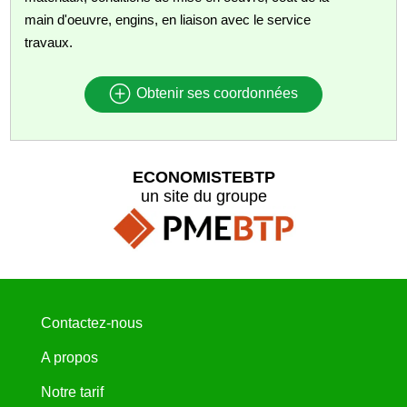
main d'oeuvre, engins, en liaison avec le service
travaux.
Obtenir ses coordonnées
ECONOMISTEBTP
un site du groupe
Contactez-nous
A propos
Notre tarif