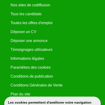
Nos sites de codiffusion
Tous les candidats
Toutes les offres d'emploi
Déposer un CV
Déposer une annonce
Témoignages utilisateurs
Informations légales
Paramètres des cookies
Conditions de publication
Conditions Générales de Vente
Plan du site
Les cookies permettent d'améliorer votre navigation