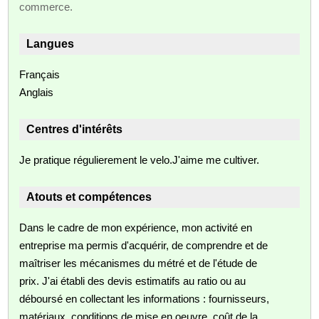
commerce.
Langues
Français
Anglais
Centres d'intérêts
Je pratique régulierement le velo.J'aime me cultiver.
Atouts et compétences
Dans le cadre de mon expérience, mon activité en
entreprise ma permis d'acquérir, de comprendre et de
maîtriser les mécanismes du métré et de l'étude de
prix. J'ai établi des devis estimatifs au ratio ou au
déboursé en collectant les informations : fournisseurs,
matériaux, conditions de mise en oeuvre, coût de la