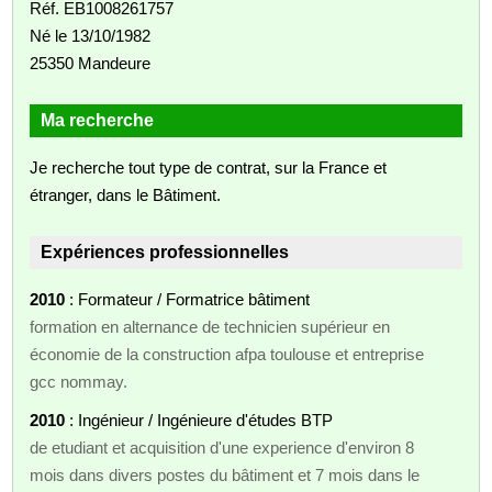
Réf. EB1008261757
Né le 13/10/1982
25350 Mandeure
Ma recherche
Je recherche tout type de contrat, sur la France et
étranger, dans le Bâtiment.
Expériences professionnelles
2010
: Formateur / Formatrice bâtiment
formation en alternance de technicien supérieur en
économie de la construction afpa toulouse et entreprise
gcc nommay.
2010
: Ingénieur / Ingénieure d'études BTP
de etudiant et acquisition d'une experience d'environ 8
mois dans divers postes du bâtiment et 7 mois dans le