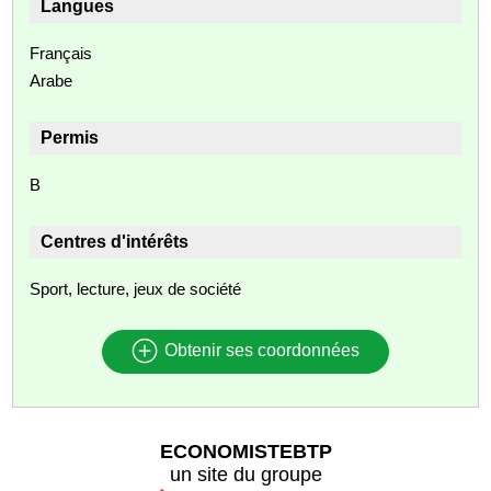
Langues
Français
Arabe
Permis
B
Centres d'intérêts
Sport, lecture, jeux de société
Obtenir ses coordonnées
ECONOMISTEBTP
un site du groupe