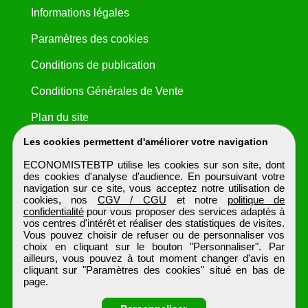
Informations légales
Paramètres des cookies
Conditions de publication
Conditions Générales de Vente
Plan du site
Les cookies permettent d'améliorer votre navigation
ECONOMISTEBTP utilise les cookies sur son site, dont
des cookies d'analyse d'audience. En poursuivant votre
navigation sur ce site, vous acceptez notre utilisation de
cookies, nos
CGV / CGU
et notre
politique de
confidentialité
pour vous proposer des services adaptés à
vos centres d'intérêt et réaliser des statistiques de visites.
Vous pouvez choisir de refuser ou de personnaliser vos
choix en cliquant sur le bouton "Personnaliser". Par
ailleurs, vous pouvez à tout moment changer d'avis en
cliquant sur "Paramètres des cookies" situé en bas de
page.