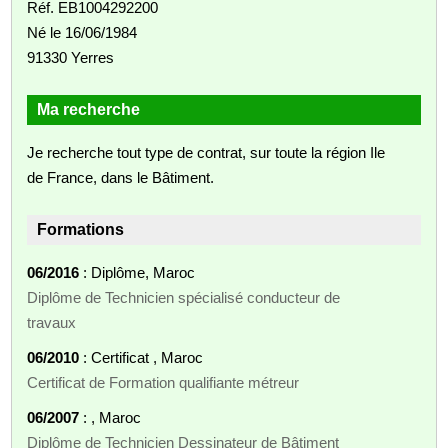
Réf. EB1004292200
Né le 16/06/1984
91330 Yerres
Ma recherche
Je recherche tout type de contrat, sur toute la région Ile
de France, dans le Bâtiment.
Formations
06/2016
: Diplôme, Maroc
Diplôme de Technicien spécialisé conducteur de
travaux
06/2010
: Certificat , Maroc
Certificat de Formation qualifiante métreur
06/2007
: , Maroc
Diplôme de Technicien Dessinateur de Bâtiment