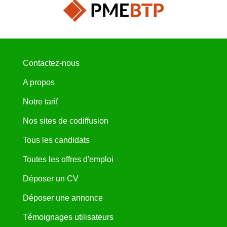
Contactez-nous
A propos
Notre tarif
Nos sites de codiffusion
Tous les candidats
Toutes les offres d'emploi
Déposer un CV
Déposer une annonce
Témoignages utilisateurs