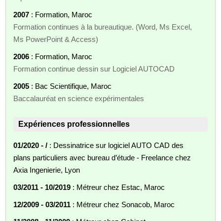
2007
: Formation, Maroc
Formation continues à la bureautique. (Word, Ms Excel,
Ms PowerPoint & Access)
2006
: Formation, Maroc
Formation continue dessin sur Logiciel AUTOCAD
2005
: Bac Scientifique, Maroc
Baccalauréat en science expérimentales
Expériences professionnelles
01/2020 - /
: Dessinatrice sur logiciel AUTO CAD des
plans particuliers avec bureau d’étude - Freelance chez
Axia Ingenierie, Lyon
03/2011 - 10/2019
: Métreur chez Estac, Maroc
12/2009 - 03/2011
: Métreur chez Sonacob, Maroc