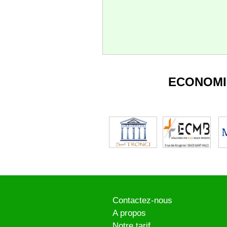
ECONOMI
Contactez-nous
A propos
Notre tarif