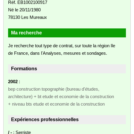
Réf. EB1002100917
Né le 20/11/1980
78130 Les Mureaux
Ma recherche
Je recherche tout type de contrat, sur toute la région Ile
de France, dans l'Analyses, mesures et sondages.
Formations
2002
:
bep construction topographie (bureau d'études,
architecture) + bt etude et economie de la construction
+ niveau bts etude et economie de la construction
Expériences professionnelles
/ -
: Serriste