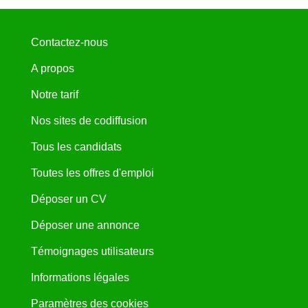
Contactez-nous
A propos
Notre tarif
Nos sites de codiffusion
Tous les candidats
Toutes les offres d'emploi
Déposer un CV
Déposer une annonce
Témoignages utilisateurs
Informations légales
Paramètres des cookies