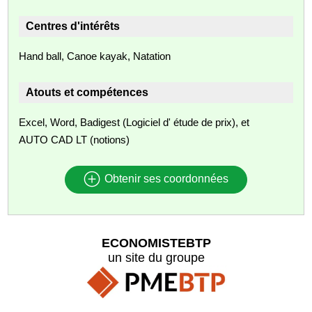
Centres d'intérêts
Hand ball, Canoe kayak, Natation
Atouts et compétences
Excel, Word, Badigest (Logiciel d' étude de prix), et
AUTO CAD LT (notions)
Obtenir ses coordonnées
ECONOMISTEBTP
un site du groupe