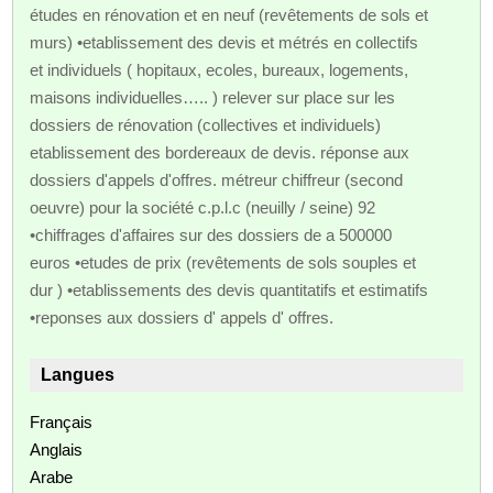
études en rénovation et en neuf (revêtements de sols et
murs) •etablissement des devis et métrés en collectifs
et individuels ( hopitaux, ecoles, bureaux, logements,
maisons individuelles….. ) relever sur place sur les
dossiers de rénovation (collectives et individuels)
etablissement des bordereaux de devis. réponse aux
dossiers d'appels d'offres. métreur chiffreur (second
oeuvre) pour la société c.p.l.c (neuilly / seine) 92
•chiffrages d'affaires sur des dossiers de a 500000
euros •etudes de prix (revêtements de sols souples et
dur ) •etablissements des devis quantitatifs et estimatifs
•reponses aux dossiers d' appels d' offres.
Langues
Français
Anglais
Arabe