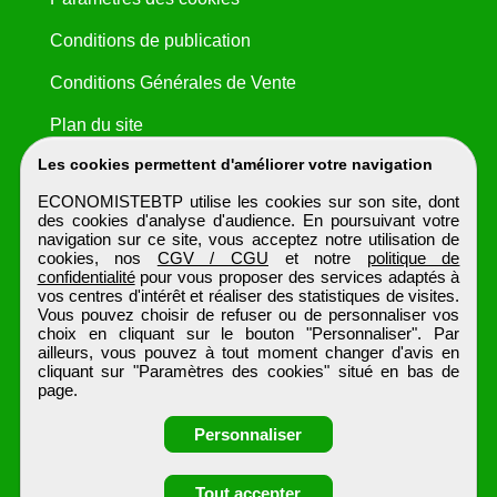
Conditions de publication
Conditions Générales de Vente
Plan du site
Les cookies permettent d'améliorer votre navigation
ECONOMISTEBTP utilise les cookies sur son site, dont
des cookies d'analyse d'audience. En poursuivant votre
navigation sur ce site, vous acceptez notre utilisation de
cookies, nos
CGV / CGU
et notre
politique de
confidentialité
pour vous proposer des services adaptés à
vos centres d'intérêt et réaliser des statistiques de visites.
Vous pouvez choisir de refuser ou de personnaliser vos
choix en cliquant sur le bouton "Personnaliser". Par
ailleurs, vous pouvez à tout moment changer d'avis en
cliquant sur "Paramètres des cookies" situé en bas de
page.
Personnaliser
Obtenir ses
Tout accepter