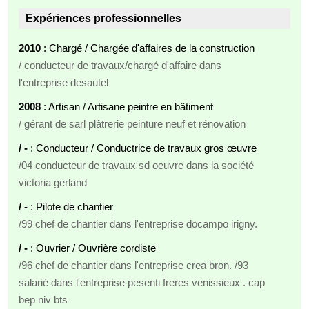
Expériences professionnelles
2010
: Chargé / Chargée d'affaires de la construction
/ conducteur de travaux/chargé d'affaire dans
l'entreprise desautel
2008
: Artisan / Artisane peintre en bâtiment
/ gérant de sarl plâtrerie peinture neuf et rénovation
/ -
: Conducteur / Conductrice de travaux gros œuvre
/04 conducteur de travaux sd oeuvre dans la société
victoria gerland
/ -
: Pilote de chantier
/99 chef de chantier dans l'entreprise docampo irigny.
/ -
: Ouvrier / Ouvrière cordiste
/96 chef de chantier dans l'entreprise crea bron. /93
salarié dans l'entreprise pesenti freres venissieux . cap
bep niv bts