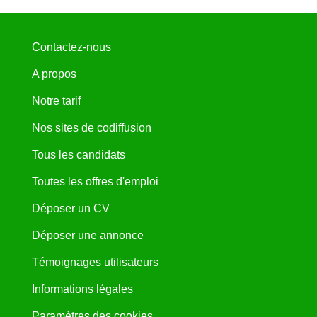
Contactez-nous
A propos
Notre tarif
Nos sites de codiffusion
Tous les candidats
Toutes les offres d'emploi
Déposer un CV
Déposer une annonce
Témoignages utilisateurs
Informations légales
Paramètres des cookies