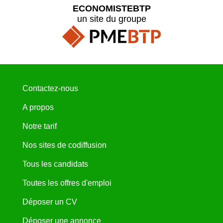
ECONOMISTEBTP
un site du groupe
Contactez-nous
A propos
Notre tarif
Nos sites de codiffusion
Tous les candidats
Toutes les offres d'emploi
Déposer un CV
Déposer une annonce