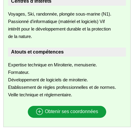
Centres d'intérêts
Voyages, Ski, randonnée, plongée sous-marine (N1).
Passionné d'informatique (matériel et logiciels) Vif
intérêt pour le développement durable et la protection
de la nature.
Atouts et compétences
Expertise technique en Miroiterie, menuiserie.
Formateur.
Développement de logiciels de miroiterie.
Etablissement de règles professionnelles et de normes.
Veille technique et réglementaire.
Obtenir ses coordonnées