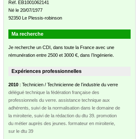
Réf. EB1001062141
Né le 20/07/1977
92350 Le Plessis-robinson
Ma recherche
Je recherche un CDI, dans toute la France avec une
rémunération entre 2500 et 3000 €, dans l'Ingénierie.
Expériences professionnelles
2010
: Technicien / Technicienne de l'industrie du verre
délégué technique la fédération française des
professionnels du verre. assistance technique aux
adhérents, suivi de la normalisation dans le domaine de
la miroiterie, suivi de la rédaction du dtu 39. promotion
du métier auprès des jeunes. formateur en miroiterie,
sur le dtu 39