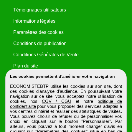
Témoignages utilisateurs
Informations légales
Paramètres des cookies
Conditions de publication
Conditions Générales de Vente
Plan du site
Les cookies permettent d'améliorer votre navigation
ECONOMISTEBTP utilise les cookies sur son site, dont
des cookies d'analyse d'audience. En poursuivant votre
navigation sur ce site, vous acceptez notre utilisation de
cookies, nos
CGV / CGU
et notre
politique de
confidentialité
pour vous proposer des services adaptés à
vos centres d'intérêt et réaliser des statistiques de visites.
Vous pouvez choisir de refuser ou de personnaliser vos
choix en cliquant sur le bouton "Personnaliser". Par
ailleurs, vous pouvez à tout moment changer d'avis en
cliquant sur "Paramètres des cookies" situé en bas de