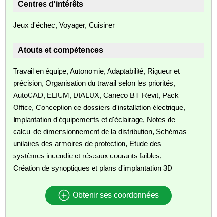
Centres d'intérêts
Jeux d'échec, Voyager, Cuisiner
Atouts et compétences
Travail en équipe, Autonomie, Adaptabilité, Rigueur et
précision, Organisation du travail selon les priorités,
AutoCAD, ELIUM, DIALUX, Caneco BT, Revit, Pack
Office, Conception de dossiers d'installation électrique,
Implantation d'équipements et d'éclairage, Notes de
calcul de dimensionnement de la distribution, Schémas
unilaires des armoires de protection, Étude des
systèmes incendie et réseaux courants faibles,
Création de synoptiques et plans d'implantation 3D
Obtenir ses coordonnées