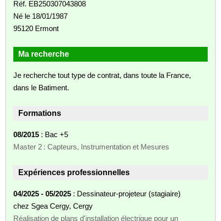
Réf. EB250307043808
Né le 18/01/1987
95120 Ermont
Ma recherche
Je recherche tout type de contrat, dans toute la France,
dans le Batiment.
Formations
08/2015
: Bac +5
Master 2 : Capteurs, Instrumentation et Mesures
Expériences professionnelles
04/2025 - 05/2025
: Dessinateur‑projeteur (stagiaire)
chez Sgea Cergy, Cergy
Réalisation de plans d'installation électrique pour un