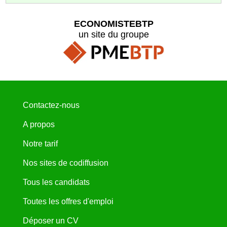
ECONOMISTEBTP
un site du groupe
Contactez-nous
A propos
Notre tarif
Nos sites de codiffusion
Tous les candidats
Toutes les offres d'emploi
Déposer un CV