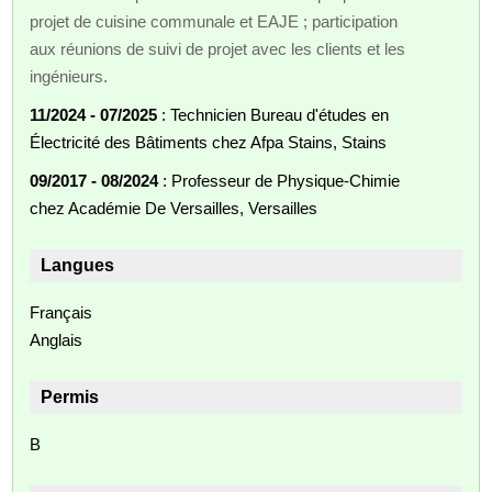
projet de cuisine communale et EAJE ; participation
aux réunions de suivi de projet avec les clients et les
ingénieurs.
11/2024 - 07/2025
: Technicien Bureau d'études en
Électricité des Bâtiments chez Afpa Stains, Stains
09/2017 - 08/2024
: Professeur de Physique‑Chimie
chez Académie De Versailles, Versailles
Langues
Français
Anglais
Permis
B