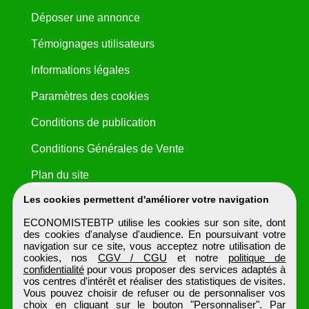
Déposer une annonce
Témoignages utilisateurs
Informations légales
Paramètres des cookies
Conditions de publication
Conditions Générales de Vente
Plan du site
Les cookies permettent d'améliorer votre navigation
ECONOMISTEBTP utilise les cookies sur son site, dont
des cookies d'analyse d'audience. En poursuivant votre
navigation sur ce site, vous acceptez notre utilisation de
cookies, nos
CGV / CGU
et notre
politique de
confidentialité
pour vous proposer des services adaptés à
vos centres d'intérêt et réaliser des statistiques de visites.
Vous pouvez choisir de refuser ou de personnaliser vos
choix en cliquant sur le bouton "Personnaliser". Par