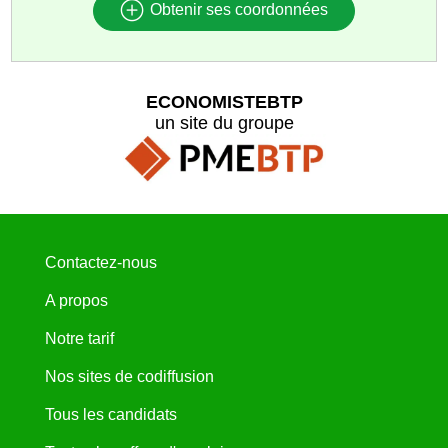
Obtenir ses coordonnées
ECONOMISTEBTP
un site du groupe
Contactez-nous
A propos
Notre tarif
Nos sites de codiffusion
Tous les candidats