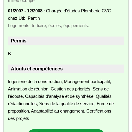
milieu occupé.
01/2007 - 12/2008
: Chargée d’études Plomberie CVC
chez Utb, Pantin
Logements, tertiaire, écoles, équipements.
Permis
B
Atouts et compétences
Ingénierie de la construction, Management participatif,
Animation de réunion, Gestion des priorités, Sens de
l’écoute, Capacités d’analyse et de synthèse, Qualités
rédactionnelles, Sens de la qualité de service, Force de
proposition, Adaptabilité au changement, Certifications
des projets