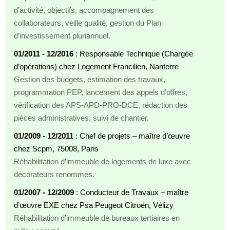
d’activité, objectifs, accompagnement des
collaborateurs, veille qualité, gestion du Plan
d’investissement pluriannuel.
01/2011 - 12/2016
: Responsable Technique (Chargée
d’opérations) chez Logement Francilien, Nanterre
Gestion des budgets, estimation des travaux,
programmation PEP, lancement des appels d’offres,
vérification des APS-APD-PRO-DCE, rédaction des
pièces administratives, suivi de chantier.
01/2009 - 12/2011
: Chef de projets – maître d’œuvre
chez Scpm, 75008, Paris
Réhabilitation d’immeuble de logements de luxe avec
décorateurs renommés.
01/2007 - 12/2009
: Conducteur de Travaux – maître
d’œuvre EXE chez Psa Peugeot Citroën, Vélizy
Réhabilitation d’immeuble de bureaux tertiaires en