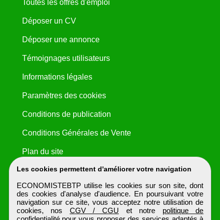
Toutes les offres d'emploi
Déposer un CV
Déposer une annonce
Témoignages utilisateurs
Informations légales
Paramètres des cookies
Conditions de publication
Conditions Générales de Vente
Plan du site
Les cookies permettent d'améliorer votre navigation
ECONOMISTEBTP utilise les cookies sur son site, dont
des cookies d'analyse d'audience. En poursuivant votre
navigation sur ce site, vous acceptez notre utilisation de
cookies, nos
CGV / CGU
et notre
politique de
confidentialité
pour vous proposer des services adaptés à