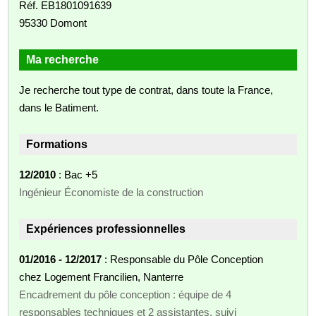
Réf. EB1801091639
95330 Domont
Ma recherche
Je recherche tout type de contrat, dans toute la France,
dans le Batiment.
Formations
12/2010
: Bac +5
Ingénieur Économiste de la construction
Expériences professionnelles
01/2016 - 12/2017
: Responsable du Pôle Conception
chez Logement Francilien, Nanterre
Encadrement du pôle conception : équipe de 4
responsables techniques et 2 assistantes, suivi